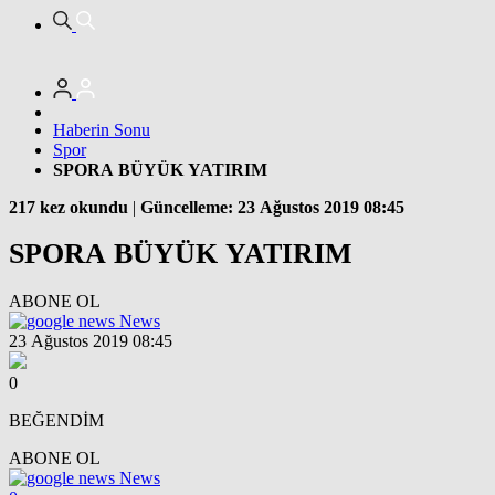
Haberin Sonu
Spor
SPORA BÜYÜK YATIRIM
217 kez okundu
|
Güncelleme: 23 Ağustos 2019 08:45
SPORA BÜYÜK YATIRIM
ABONE OL
News
23 Ağustos 2019 08:45
0
BEĞENDİM
ABONE OL
News