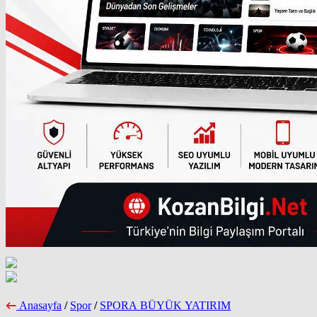
Anasayfa
/
Spor
/
SPORA BÜYÜK YATIRIM