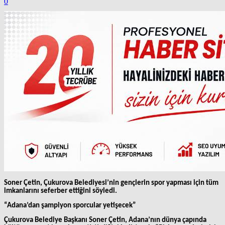
0
Soner Çetin, Çukurova Belediyesi’nin gençlerin spor yapması için tüm
imkanlarını seferber ettiğini söyledi.
“Adana’dan şampiyon sporcular yetişecek”
Çukurova Belediye Başkanı Soner Çetin, Adana’nın dünya çapında