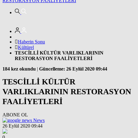
RESTORASYON FAALİYETLERİ
Haberin Sonu
Kültürel
TESCİLLİ KÜLTÜR VARLIKLARININ
RESTORASYON FAALİYETLERİ
184 kez okundu
|
Güncelleme: 26 Eylül 2020 09:44
TESCİLLİ KÜLTÜR
VARLIKLARININ RESTORASYON
FAALİYETLERİ
ABONE OL
News
26 Eylül 2020 09:44
0