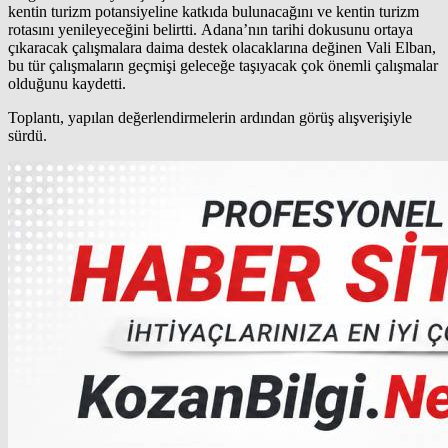
kentin turizm potansiyeline katkıda bulunacağını ve kentin turizm
rotasını yenileyeceğini belirtti. Adana’nın tarihi dokusunu ortaya
çıkaracak çalışmalara daima destek olacaklarına değinen Vali Elban,
bu tür çalışmaların geçmişi geleceğe taşıyacak çok önemli çalışmalar
olduğunu kaydetti.
Toplantı, yapılan değerlendirmelerin ardından görüş alışverişiyle
sürdü.