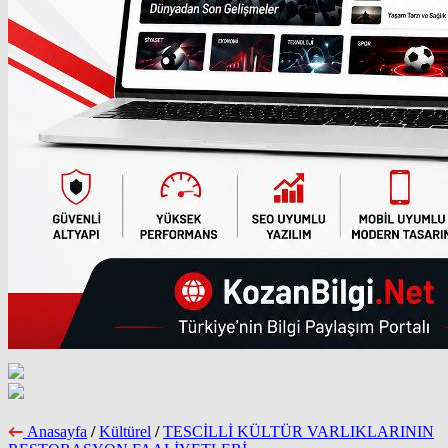
Anasayfa
/
Kültürel
/
TESCİLLİ KÜLTÜR VARLIKLARININ