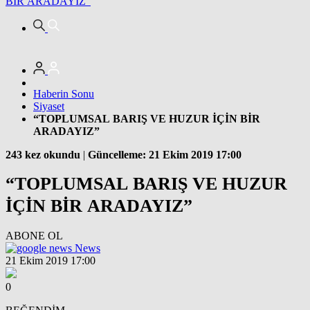
BİR ARADAYIZ”
Haberin Sonu
Siyaset
“TOPLUMSAL BARIŞ VE HUZUR İÇİN BİR
ARADAYIZ”
243 kez okundu
|
Güncelleme: 21 Ekim 2019 17:00
“TOPLUMSAL BARIŞ VE HUZUR
İÇİN BİR ARADAYIZ”
ABONE OL
News
21 Ekim 2019 17:00
0