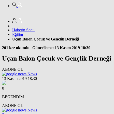
Haberin Sonu
Eğitim
Uçan Balon Çocuk ve Gençlik Derneği
201 kez okundu
|
Güncelleme: 13 Kasım 2019 18:30
Uçan Balon Çocuk ve Gençlik Derneği
ABONE OL
News
13 Kasım 2019 18:30
0
BEĞENDİM
ABONE OL
News