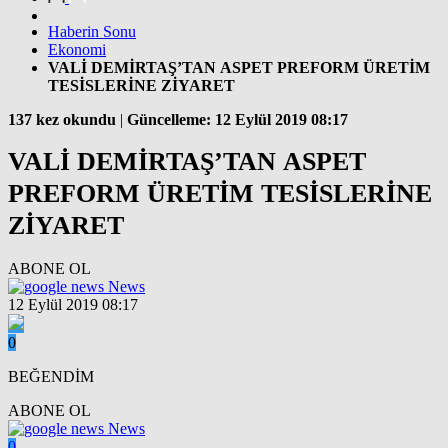
Haberin Sonu
Ekonomi
VALİ DEMİRTAŞ’TAN ASPET PREFORM ÜRETİM
TESİSLERİNE ZİYARET
137 kez okundu
|
Güncelleme: 12 Eylül 2019 08:17
VALİ DEMİRTAŞ’TAN ASPET
PREFORM ÜRETİM TESİSLERİNE
ZİYARET
ABONE OL
News
12 Eylül 2019 08:17
0
BEĞENDİM
ABONE OL
News
0