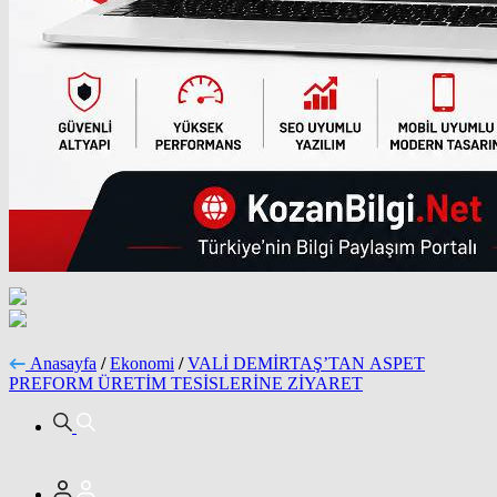
Anasayfa
/
Ekonomi
/
VALİ DEMİRTAŞ’TAN ASPET
PREFORM ÜRETİM TESİSLERİNE ZİYARET