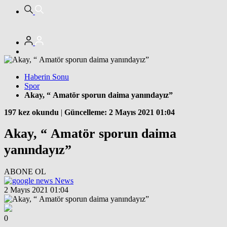
Haberin Sonu
Spor
Akay, “ Amatör sporun daima yanındayız”
197 kez okundu
|
Güncelleme: 2 Mayıs 2021 01:04
Akay, “ Amatör sporun daima
yanındayız”
ABONE OL
News
2 Mayıs 2021 01:04
0