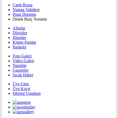
Canlı Borsa
Namaz Vakitleri
Puan Durumu
Örnek Burç Yorumu
Altınlar
Dövizler
Hisseler
Kripto Paralar
Pariteler
Foto Galeri
Video Galeri
Yazarlar
Gazeteler
Sıcak Haber
Üye Giriş
Üye Kayıt
Şifremi Unuttum