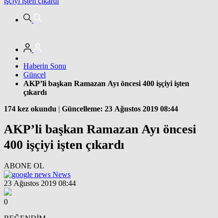
işçiyi işten çıkardı
Haberin Sonu
Güncel
AKP’li başkan Ramazan Ayı öncesi 400 işçiyi işten
çıkardı
174 kez okundu
|
Güncelleme: 23 Ağustos 2019 08:44
AKP’li başkan Ramazan Ayı öncesi
400 işçiyi işten çıkardı
ABONE OL
News
23 Ağustos 2019 08:44
0