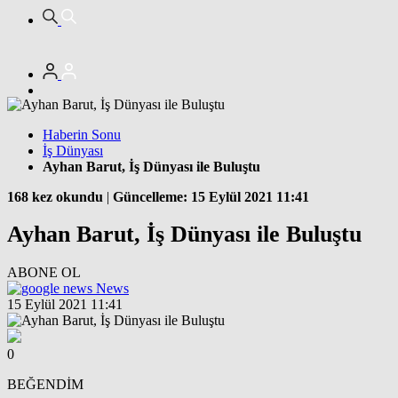
Haberin Sonu
İş Dünyası
Ayhan Barut, İş Dünyası ile Buluştu
168 kez okundu
|
Güncelleme: 15 Eylül 2021 11:41
Ayhan Barut, İş Dünyası ile Buluştu
ABONE OL
News
15 Eylül 2021 11:41
0
BEĞENDİM