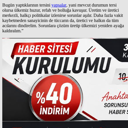
Bugün yaptıklarının tersini
yapsalar
, yani mevcut durumun tersi
olursa ülkemiz huzur, refah ve bolluğa kavuşur. Üretim ve üretici
merkezli, halkçı politikalar izlenirse sorunlar aşılır. Daha fazla vakit
kaybetmeden sanayicinin de tüccarın da, üretici ve halkın da tüm
acılarını dindirelim. Sorunlara çözüm üretip ülkemizi yeniden ayağa
kaldıralım.”