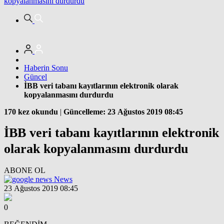
kopyalanmasını durdurdu
Haberin Sonu
Güncel
İBB veri tabanı kayıtlarının elektronik olarak
kopyalanmasını durdurdu
170 kez okundu
|
Güncelleme: 23 Ağustos 2019 08:45
İBB veri tabanı kayıtlarının elektronik
olarak kopyalanmasını durdurdu
ABONE OL
News
23 Ağustos 2019 08:45
0