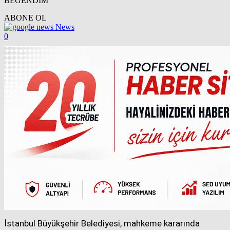
BEĞENDİM
ABONE OL
News
0
İstanbul Büyükşehir Belediyesi, mahkeme kararında