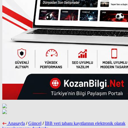
Anasayfa
/
Güncel
/
İBB veri tabanı kayıtlarının elektronik olarak