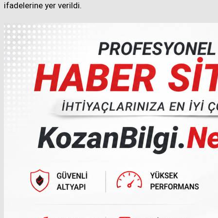
ifadelerine yer verildi.