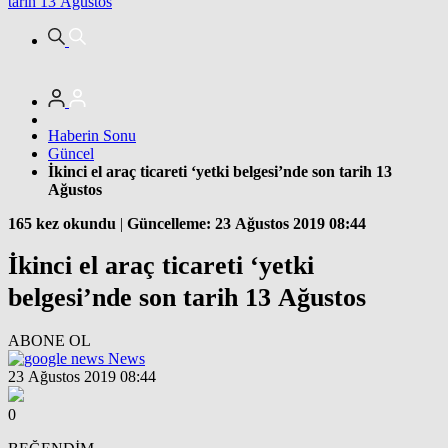
tarih 13 Ağustos
Haberin Sonu
Güncel
İkinci el araç ticareti ‘yetki belgesi’nde son tarih 13
Ağustos
165 kez okundu
|
Güncelleme: 23 Ağustos 2019 08:44
İkinci el araç ticareti ‘yetki
belgesi’nde son tarih 13 Ağustos
ABONE OL
News
23 Ağustos 2019 08:44
0