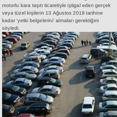
motorlu kara taşıtı ticaretiyle iştigal eden gerçek
veya tüzel kişilerin 13 Ağustos 2019 tarihine
kadar ‘yetki belgelerini’ almaları gerektiğini
söyledi.