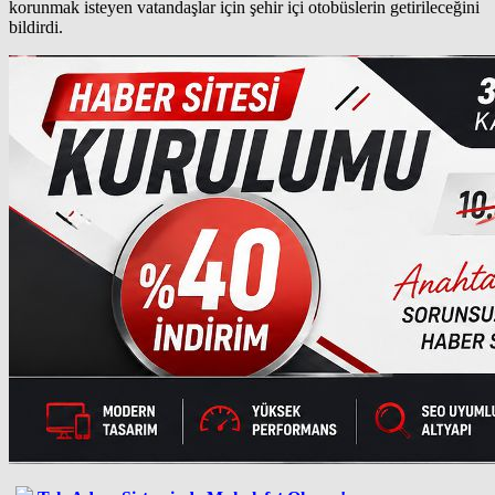
korunmak isteyen vatandaşlar için şehir içi otobüslerin getirileceğini
bildirdi.