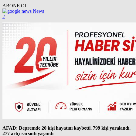
ABONE OL
News
2
AFAD: Depremde 20 kişi hayatını kaybetti, 799 kişi yaralandı,
277 artçı sarsıntı yaşandı