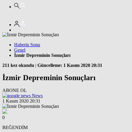
Haberin Sonu
Genel
İzmir Depreminin Sonuçları
211 kez okundu
|
Güncelleme: 1 Kasım 2020 20:31
İzmir Depreminin Sonuçları
ABONE OL
News
1 Kasım 2020 20:31
0
BEĞENDİM