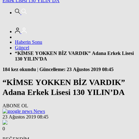
Erkek Lisesi 130 YILIN’DA
Haberin Sonu
Güncel
“KİMSE YOKKEN BİZ VARDIK” Adana Erkek Lisesi
130 YILIN’DA
184 kez okundu
|
Güncelleme: 23 Ağustos 2019 08:45
“KİMSE YOKKEN BİZ VARDIK”
Adana Erkek Lisesi 130 YILIN’DA
ABONE OL
News
23 Ağustos 2019 08:45
0