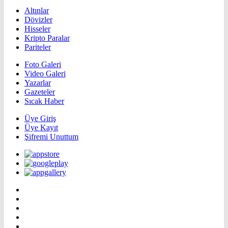
Altınlar
Dövizler
Hisseler
Kripto Paralar
Pariteler
Foto Galeri
Video Galeri
Yazarlar
Gazeteler
Sıcak Haber
Üye Giriş
Üye Kayıt
Şifremi Unuttum