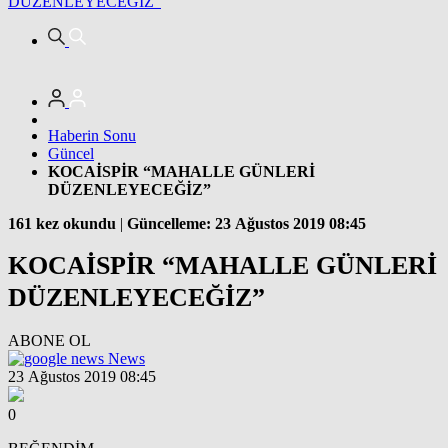
DÜZENLEYECEĞİZ”
Haberin Sonu
Güncel
KOCAİSPİR “MAHALLE GÜNLERİ
DÜZENLEYECEĞİZ”
161 kez okundu
|
Güncelleme: 23 Ağustos 2019 08:45
KOCAİSPİR “MAHALLE GÜNLERİ
DÜZENLEYECEĞİZ”
ABONE OL
News
23 Ağustos 2019 08:45
0