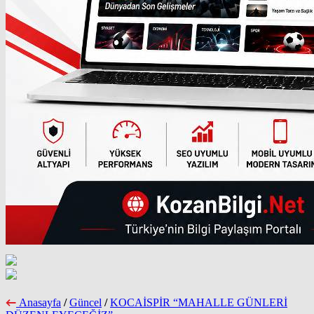
Anasayfa
/
Güncel
/
KOCAİSPİR “MAHALLE GÜNLERİ