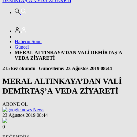
DEMİRTAŞ’A VEDA ZİYARETİ
Haberin Sonu
Güncel
MERAL ALTINKAYA’DAN VALİ DEMİRTAŞ’A
VEDA ZİYARETİ
215 kez okundu
|
Güncelleme: 23 Ağustos 2019 08:44
MERAL ALTINKAYA’DAN VALİ
DEMİRTAŞ’A VEDA ZİYARETİ
ABONE OL
News
23 Ağustos 2019 08:44
0