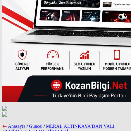
Anasayfa
/
Güncel
/
MERAL ALTINKAYA’DAN VALİ