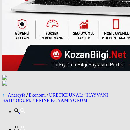
Anasayfa
/
Ekonomi
/
ÜRETİCİ ÜNAL: “HAYVANI
SATIYORUM, YERİNE KOYAMIYORUM”