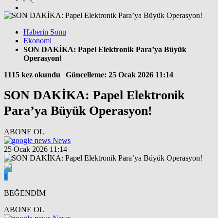
Haberin Sonu
Ekonomi
SON DAKİKA: Papel Elektronik Para’ya Büyük
Operasyon!
1115 kez okundu
|
Güncelleme: 25 Ocak 2026 11:14
SON DAKİKA: Papel Elektronik
Para’ya Büyük Operasyon!
ABONE OL
News
25 Ocak 2026 11:14
1
BEĞENDİM
ABONE OL