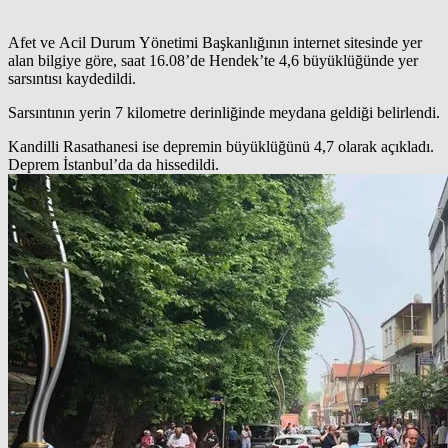
Afet ve Acil Durum Yönetimi Başkanlığının internet sitesinde yer
alan bilgiye göre, saat 16.08’de Hendek’te 4,6 büyüklüğünde yer
sarsıntısı kaydedildi.
Sarsıntının yerin 7 kilometre derinliğinde meydana geldiği belirlendi.
Kandilli Rasathanesi ise depremin büyüklüğünü 4,7 olarak açıkladı.
Deprem İstanbul’da da hissedildi.