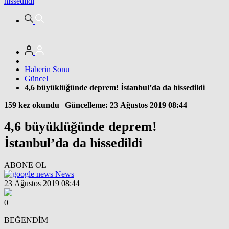
hissedildi
Haberin Sonu
Güncel
4,6 büyüklüğünde deprem! İstanbul’da da hissedildi
159 kez okundu
|
Güncelleme: 23 Ağustos 2019 08:44
4,6 büyüklüğünde deprem!
İstanbul’da da hissedildi
ABONE OL
News
23 Ağustos 2019 08:44
0
BEĞENDİM