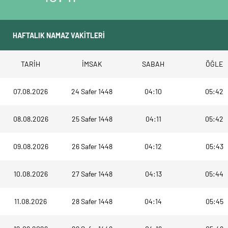
TARİH
İMSAK
SABAH
ÖĞLE
07.08.2026
24 Safer 1448
04:10
05:42
08.08.2026
25 Safer 1448
04:11
05:42
09.08.2026
26 Safer 1448
04:12
05:43
10.08.2026
27 Safer 1448
04:13
05:44
11.08.2026
28 Safer 1448
04:14
05:45