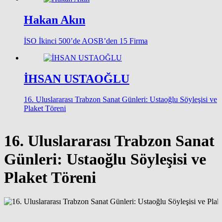
Hakan Akın
İSO İkinci 500’de AOSB’den 15 Firma
İHSAN USTAOĞLU
16. Uluslararası Trabzon Sanat Günleri: Ustaoğlu Söyleşisi ve
Plaket Töreni
16. Uluslararası Trabzon Sanat
Günleri: Ustaoğlu Söyleşisi ve
Plaket Töreni