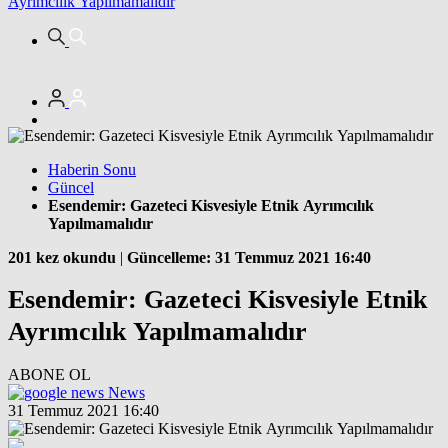
Ayrımcılık Yapılmamalıdır
Haberin Sonu
Güncel
Esendemir: Gazeteci Kisvesiyle Etnik Ayrımcılık
Yapılmamalıdır
201 kez okundu
|
Güncelleme: 31 Temmuz 2021 16:40
Esendemir: Gazeteci Kisvesiyle Etnik
Ayrımcılık Yapılmamalıdır
ABONE OL
News
31 Temmuz 2021 16:40