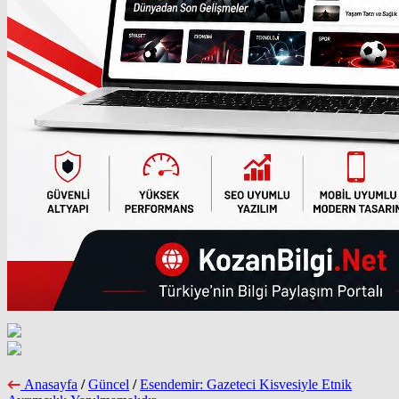
Anasayfa
/
Güncel
/
Esendemir: Gazeteci Kisvesiyle Etnik