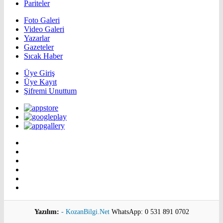
Pariteler
Foto Galeri
Video Galeri
Yazarlar
Gazeteler
Sıcak Haber
Üye Giriş
Üye Kayıt
Şifremi Unuttum
Yazılım:
- KozanBilgi.Net
WhatsApp: 0 531 891 0702