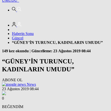
UMUDU”
Haberin Sonu
Güncel
“GÜNEY’İN TURUNCU, KADINLARIN UMUDU”
149 kez okundu
|
Güncelleme: 23 Ağustos 2019 08:44
“GÜNEY’İN TURUNCU,
KADINLARIN UMUDU”
ABONE OL
News
23 Ağustos 2019 08:44
0
BEĞENDİM