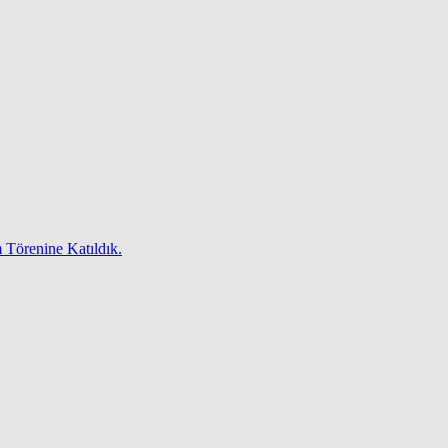
 Törenine Katıldık.